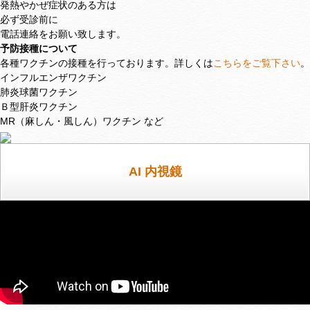
発熱やかぜ症状のある方は
必ず受診前に
電話連絡をお願い致します。
予防接種について
各種ワクチンの接種を行っております。詳しくは
こちらをご覧下さい
。
インフルエンザワクチン
肺炎球菌ワクチン
Ｂ型肝炎ワクチン
MR（麻しん・風しん）ワクチン など
AI 内視鏡